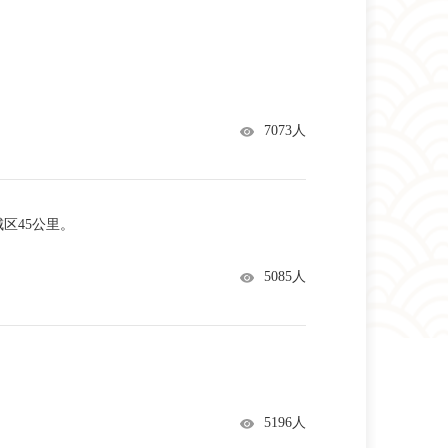
7073人
区45公里。
5085人
5196人