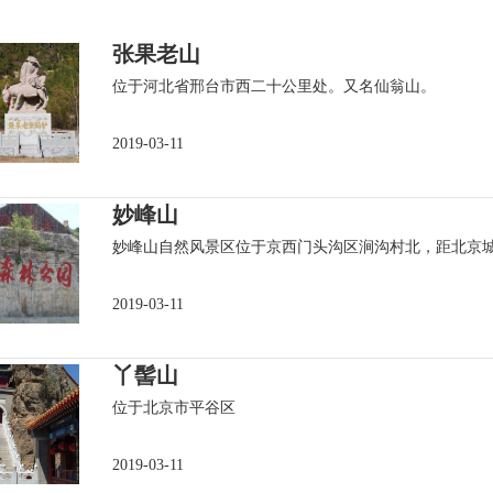
张果老山
位于河北省邢台市西二十公里处。又名仙翁山。
2019-03-11
妙峰山
妙峰山自然风景区位于京西门头沟区涧沟村北，距北京城
2019-03-11
丫髻山
位于北京市平谷区
2019-03-11