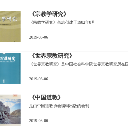
《宗教学研究》
《宗教学研究》杂志创建于1982年8月
2019-03-06
《世界宗教研究》
《世界宗教研究》是中国社会科学院世界宗教研究所在
2019-03-06
《中国道教》
是由中国道教协会编辑出版的会刊
2019-03-06