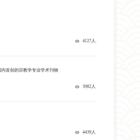
4127人
国内首创的宗教学专业学术刊物
3982人
4439人