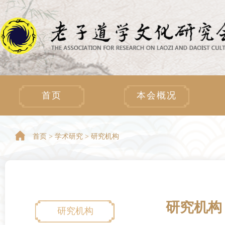
首页
本会概况
首页 >
学术研究 > 研究机构
研究机构
研究机构