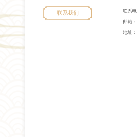
联系电话
联系我们
邮箱：nj
地址：