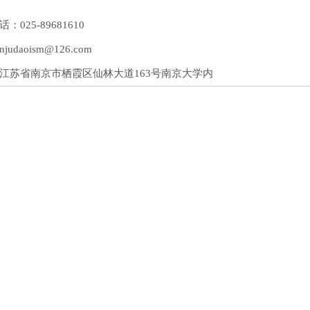
：025-89681610
udaoism@126.com
江苏省南京市栖霞区仙林大道163号南京大学内