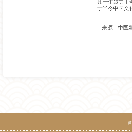
其一生致力于
于当今中国文
来源：中国
首