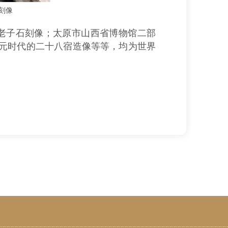
刻像
老子石刻像；太原市山西省博物馆二部
元时代的二十八宿造像等等，均为世界