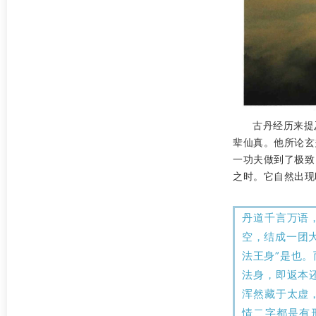
古丹经历来提
辈仙真。他所论玄
一功夫做到了极致
之时。它自然出现
丹道千言万语
空，结成一团
法王身”是也
法身，即返本
浑然藏于太虚
情二字都是有