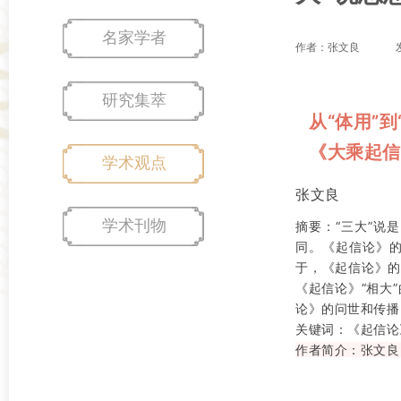
名家学者
作者：张文良
研究集萃
从“体用”到
《大乘起信
学术观点
张文良
学术刊物
摘要：“三大”说
同。《起信论》的
于，《起信论》的
《起信论》“相大
论》的问世和传播
关键词：《起信论
作者简
介：张文良