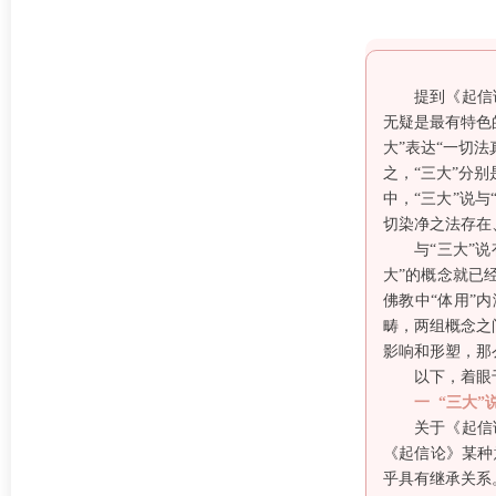
提到《起信
无疑是最有特色的
大”表达“一切法
之，“三大”分
中，“三大”说
切染净之法存在
与“三大”
大”的概念就已
佛教中“体用”
畴，两组概念之
影响和形塑，那
以下，着眼
一 “三大
关于《起信
《起信论》某种
乎具有继承关系