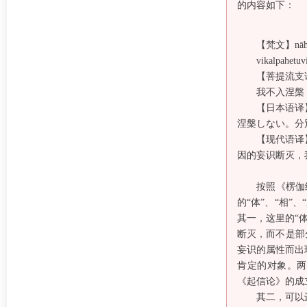
的内容如下：
【梵文】nāhaṃ n
vikalpahetuvi
【菩提流支
我不入涅槃
【日本语译
涅槃しない。分
【现代语译
因的妄识断灭，
按照《楞伽
的“体”、“相”、
其一，这里的“
断灭，而不是部
妄识的属性而出
肯定的对象。两
《起信论》的成
其二，可以