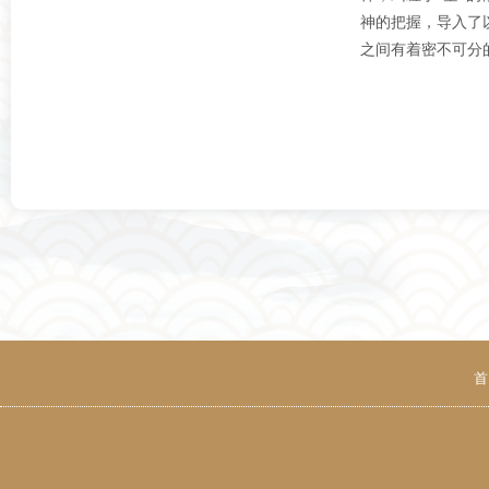
神的把握，导入了
之间有着密不可分
首