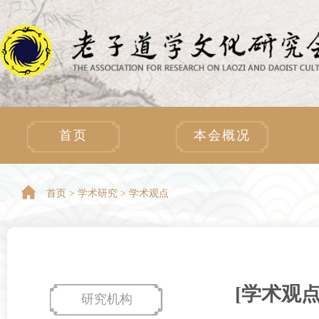
首页
本会概况
首页 >
学术研究 > 学术观点
[学术观
研究机构