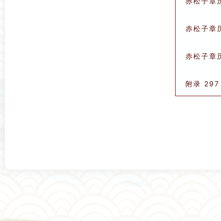
赤松子章历
赤松子章历
赤松子章历
附录 297