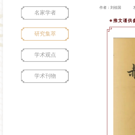
作者：刘祖国
名家学者
※
推文谨供
研究集萃
学术观点
学术刊物