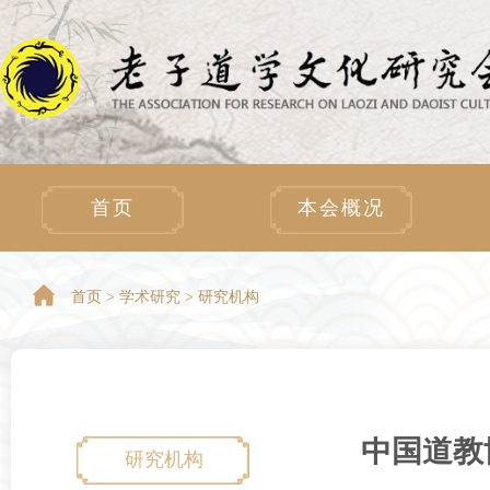
首页
本会概况
首页 >
学术研究 > 研究机构
中国道教
研究机构